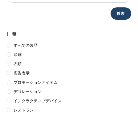
捜索
積
すべての製品
印刷
衣類
広告表示
プロモーションアイテム
デコレーション
インタラクティブデバイス
レストラン