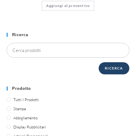
Aggiungi al preventivo
Ricerca
RICERCA
Prodotto
Tutti I Prodotti
Stampa
Abbigliamento
Display Pubblicitari