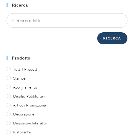
Ricerca
RICERCA
Prodotto
Tutti I Prodotti
Stampa
Abbigliamento
Display Pubblicitari
Articoli Promozionali
Decorazione
Dispositivi Interattivi
Ristorante