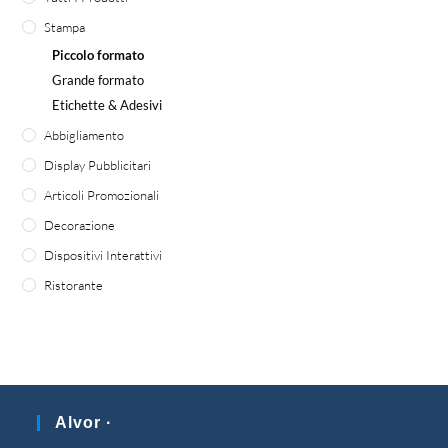
Stampa
Piccolo formato
Grande formato
Etichette & Adesivi
Abbigliamento
Display Pubblicitari
Articoli Promozionali
Decorazione
Dispositivi Interattivi
Ristorante
Alvor ·