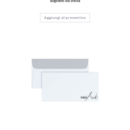
Biglietti da visita
Aggiungi al preventivo