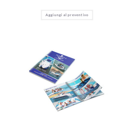
Aggiungi al preventivo