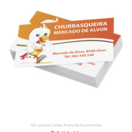
Tutti i prodotti
,
Stampa
,
Ristorante
,
Piccolo formato