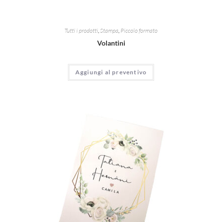
Tutti i prodotti
,
Stampa
,
Piccolo formato
Volantini
Aggiungi al preventivo