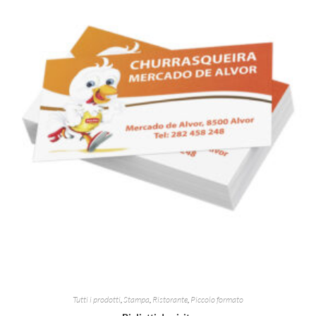
Tutti i prodotti
,
Stampa
,
Ristorante
,
Piccolo formato