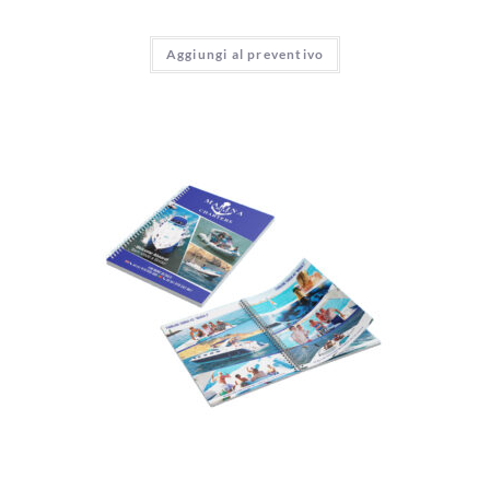
Aggiungi al preventivo