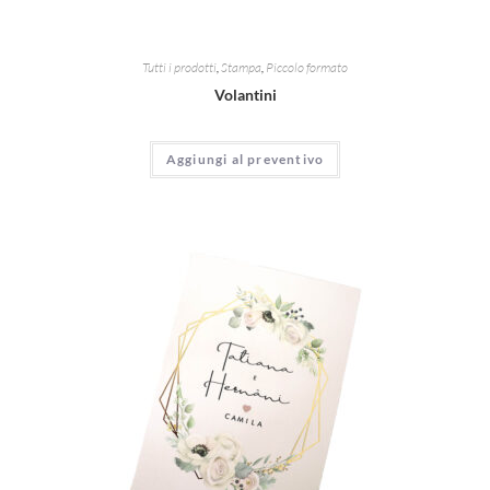
Tutti i prodotti
,
Stampa
,
Piccolo formato
Volantini
Aggiungi al preventivo