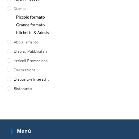
Stampa
Piccolo formato
Grande formato
Etichette & Adesivi
Abbigliamento
Display Pubblicitari
Articoli Promozionali
Decorazione
Dispositivi Interattivi
Ristorante
Menù