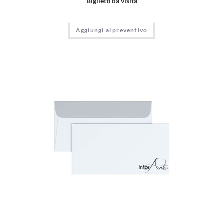
Biglietti da visita
Aggiungi al preventivo