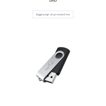
DVD
Aggiungi al preventivo