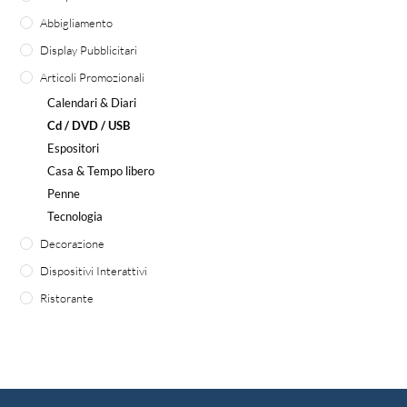
Abbigliamento
Display Pubblicitari
Articoli Promozionali
Calendari & Diari
Cd / DVD / USB
Espositori
Casa & Tempo libero
Penne
Tecnologia
Decorazione
Dispositivi Interattivi
Ristorante